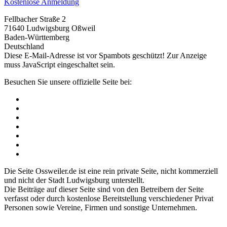
Kostenlose Anmeldung
Fellbacher Straße 2
71640 Ludwigsburg Oßweil
Baden-Württemberg
Deutschland
Diese E-Mail-Adresse ist vor Spambots geschützt! Zur Anzeige
muss JavaScript eingeschaltet sein.
Besuchen Sie unsere offizielle Seite bei:
Die Seite Ossweiler.de ist eine rein private Seite, nicht kommerziell
und nicht der Stadt Ludwigsburg unterstellt.
Die Beiträge auf dieser Seite sind von den Betreibern der Seite
verfasst oder durch kostenlose Bereitstellung verschiedener Privat
Personen sowie Vereine, Firmen und sonstige Unternehmen.