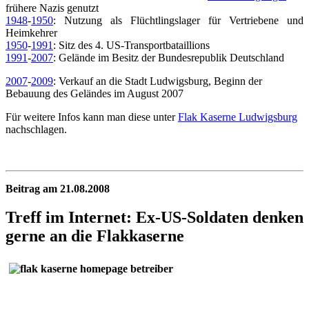
frühere Nazis genutzt
1948
-
1950
: Nutzung als Flüchtlingslager für Vertriebene und
Heimkehrer
1950
-
1991
: Sitz des 4. US-Transportbataillions
1991
-
2007
: Gelände im Besitz der Bundesrepublik Deutschland
2007
-
2009
: Verkauf an die Stadt Ludwigsburg, Beginn der
Bebauung des Geländes im August 2007
Für weitere Infos kann man diese unter
Flak Kaserne Ludwigsburg
nachschlagen.
Beitrag am 21.08.2008
Treff im Internet: Ex-US-Soldaten denken
gerne an die Flakkaserne