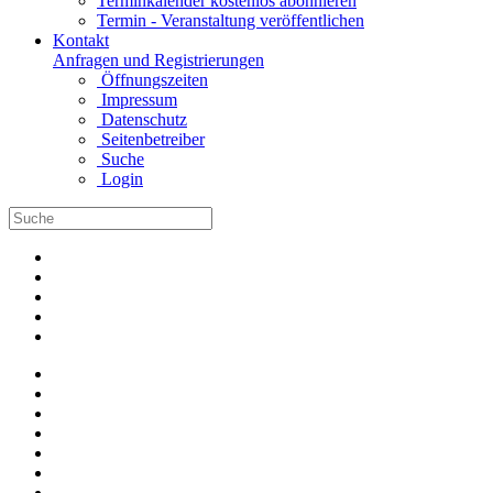
Terminkalender kostenlos abonnieren
Termin - Veranstaltung veröffentlichen
Kontakt
Anfragen und Registrierungen
Öffnungszeiten
Impressum
Datenschutz
Seitenbetreiber
Suche
Login