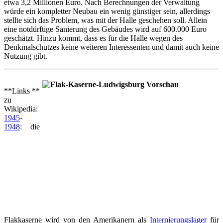
etwa 3,2 Millionen Euro. Nach Berechnungen der Verwaltung
würde ein kompletter Neubau ein wenig günstiger sein, allerdings
stellte sich das Problem, was mit der Halle geschehen soll. Allein
eine notdürftige Sanierung des Gebäudes wird auf 600.000 Euro
geschätzt. Hinzu kommt, dass es für die Halle wegen des
Denkmalschutzes keine weiteren Interessenten und damit auch keine
Nutzung gibt.
**Links **
zu
Wikipedia:
1945
-
1948
: die
Flakkaserne wird von den Amerikanern als
Internierungslager
für