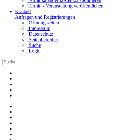
Terminkalender kostenlos abonnieren
Termin - Veranstaltung veröffentlichen
Kontakt
Anfragen und Registrierungen
Öffnungszeiten
Impressum
Datenschutz
Seitenbetreiber
Suche
Login