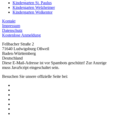
Kindergarten St. Paulus
Kindergarten Welzheimer
Kindergarten Wolkentor
Kontakt
Impressum
Datenschutz
Kostenlose Anmeldung
Fellbacher Straße 2
71640 Ludwigsburg Oßweil
Baden-Württemberg
Deutschland
Diese E-Mail-Adresse ist vor Spambots geschützt! Zur Anzeige
muss JavaScript eingeschaltet sein.
Besuchen Sie unsere offizielle Seite bei: