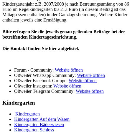
Kindergartenjahr z.B. 2007/2008 je nach Betreuungsumfang von 86
Euro im Regelkindergarten bis 213 Euro (in diesem Beitrag ist das
Mittagsessen enthalten) in der Ganztagesbetreuung. Weitere Kinder
enthalten jeweils eine Ermäßigung.
Bitte erfragen Sie die jeweils genau geltenden Beiträge bei der
betreffenden Kindertageseinrichtung.
Die Kontakt finden Sie hier aufgelistet.
Forum - Community:
Website öffnen
Oßweiler Whatsapp Community:
Website öffnen
Oßweiler Facebook Gruppe:
Website öffnen
Oßweiler Instagram:
Website öffnen
Oßweiler Telegram Community:
Website öffnen
Kindergarten
Kindergarten
Kindergarten Auf dem Wasen
Kindergarten Bäderwiesen
Kindergarten Schloss