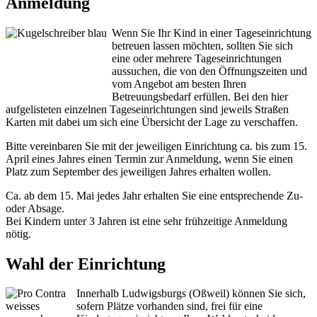
Anmeldung
Wenn Sie Ihr Kind in einer Tageseinrichtung
betreuen lassen möchten, sollten Sie sich
eine oder mehrere Tageseinrichtungen
aussuchen, die von den Öffnungszeiten und
vom Angebot am besten Ihren
Betreuungsbedarf erfüllen. Bei den hier
aufgelisteten einzelnen Tageseinrichtungen sind jeweils Straßen
Karten mit dabei um sich eine Übersicht der Lage zu verschaffen.
Bitte vereinbaren Sie mit der jeweiligen Einrichtung ca. bis zum 15.
April eines Jahres einen Termin zur Anmeldung, wenn Sie einen
Platz zum September des jeweiligen Jahres erhalten wollen.
Ca. ab dem 15. Mai jedes Jahr erhalten Sie eine entsprechende Zu-
oder Absage.
Bei Kindern unter 3 Jahren ist eine sehr frühzeitige Anmeldung
nötig.
Wahl der Einrichtung
Innerhalb Ludwigsburgs (Oßweil) können Sie sich,
sofern Plätze vorhanden sind, frei für eine