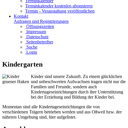
Terminkalender
Terminkalender kostenlos abonnieren
Termin - Veranstaltung veröffentlichen
Kontakt
Anfragen und Registrierungen
Öffnungszeiten
Impressum
Datenschutz
Seitenbetreiber
Suche
Login
Kindergarten
Ki
nder sind unsere Zukunft. Zu einem glücklichen
und unbeschwerten Aufwachsen tragen nicht nur die
Familien und Freunde, sondern auch
Kindertageseinrichtungen durch ihre Unterstützung
bei der Erziehung und Bildung der Kinder bei.
Momentan sind alle Kindertageseinrichtungen die von
verschiedenen Trägern betrieben werden und aus Oßweil bzw. der
näheren Umgebung sind, hier aufgelistet.