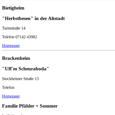
Bietigheim
"Herbstbesen" in der Altstadt
Turmstraße 14
Telefon 07142 43982
Homepage
Brackenheim
"Uff`m Scheuraboda"
Stockheimer Straße 13
Telefon
Homepage
Familie Pfähler + Sommer