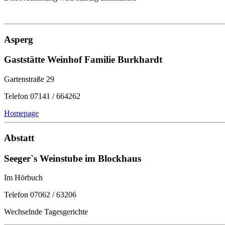
Asperg
Gaststätte Weinhof Familie Burkhardt
Gartenstraße 29
Telefon 07141 / 664262
Homepage
Abstatt
Seeger`s Weinstube im Blockhaus
Im Hörbuch
Telefon 07062 / 63206
Wechselnde Tagesgerichte