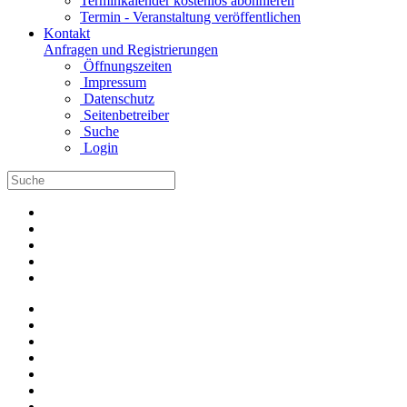
Terminkalender kostenlos abonnieren
Termin - Veranstaltung veröffentlichen
Kontakt
Anfragen und Registrierungen
Öffnungszeiten
Impressum
Datenschutz
Seitenbetreiber
Suche
Login