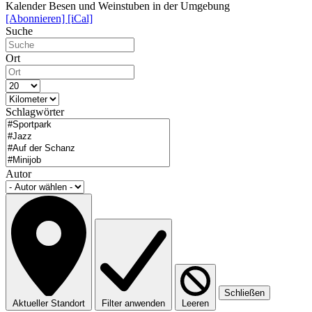
Kalender Besen und Weinstuben in der Umgebung
[Abonnieren]
[iCal]
Suche
Ort
Schlagwörter
Autor
Schließen
Aktueller Standort
Filter anwenden
Leeren