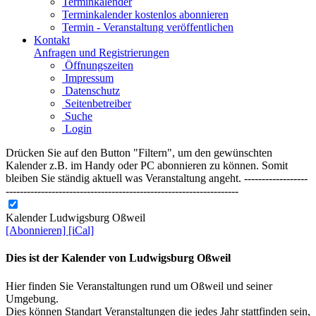
Terminkalender
Terminkalender kostenlos abonnieren
Termin - Veranstaltung veröffentlichen
Kontakt
Anfragen und Registrierungen
Öffnungszeiten
Impressum
Datenschutz
Seitenbetreiber
Suche
Login
Drücken Sie auf den Button "Filtern", um den gewünschten
Kalender z.B. im Handy oder PC abonnieren zu können. Somit
bleiben Sie ständig aktuell was Veranstaltung angeht. ------------------
------------------------------------------------------------------
Kalender Ludwigsburg Oßweil
[Abonnieren]
[iCal]
Dies ist der Kalender von Ludwigsburg Oßweil
Hier finden Sie Veranstaltungen rund um Oßweil und seiner
Umgebung.
Dies können Standart Veranstaltungen die jedes Jahr stattfinden sein,