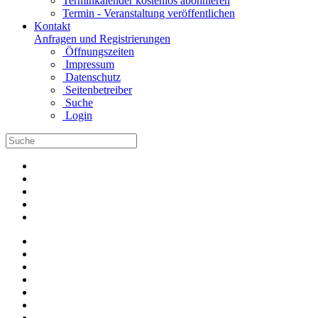
Terminkalender kostenlos abonnieren
Termin - Veranstaltung veröffentlichen
Kontakt
Anfragen und Registrierungen
Öffnungszeiten
Impressum
Datenschutz
Seitenbetreiber
Suche
Login