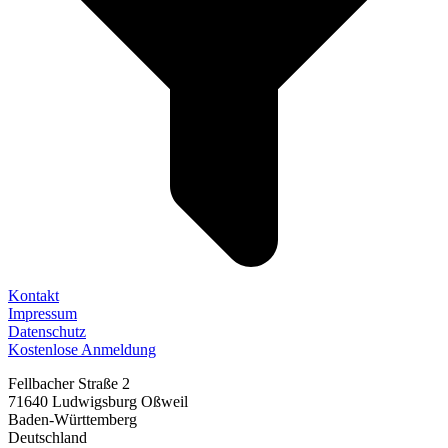
Kontakt
Impressum
Datenschutz
Kostenlose Anmeldung
Fellbacher Straße 2
71640 Ludwigsburg Oßweil
Baden-Württemberg
Deutschland