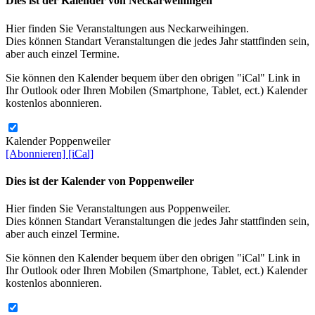
Dies ist der Kalender von Neckarweihingen
Hier finden Sie Veranstaltungen aus Neckarweihingen.
Dies können Standart Veranstaltungen die jedes Jahr stattfinden sein,
aber auch einzel Termine.
Sie können den Kalender bequem über den obrigen "iCal" Link in
Ihr Outlook oder Ihren Mobilen (Smartphone, Tablet, ect.) Kalender
kostenlos abonnieren.
Kalender Poppenweiler
[Abonnieren]
[iCal]
Dies ist der Kalender von Poppenweiler
Hier finden Sie Veranstaltungen aus Poppenweiler.
Dies können Standart Veranstaltungen die jedes Jahr stattfinden sein,
aber auch einzel Termine.
Sie können den Kalender bequem über den obrigen "iCal" Link in
Ihr Outlook oder Ihren Mobilen (Smartphone, Tablet, ect.) Kalender
kostenlos abonnieren.