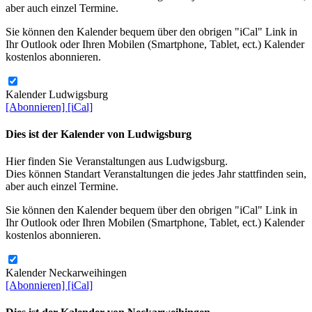
aber auch einzel Termine.
Sie können den Kalender bequem über den obrigen "iCal" Link in
Ihr Outlook oder Ihren Mobilen (Smartphone, Tablet, ect.) Kalender
kostenlos abonnieren.
Kalender Ludwigsburg
[Abonnieren]
[iCal]
Dies ist der Kalender von Ludwigsburg
Hier finden Sie Veranstaltungen aus Ludwigsburg.
Dies können Standart Veranstaltungen die jedes Jahr stattfinden sein,
aber auch einzel Termine.
Sie können den Kalender bequem über den obrigen "iCal" Link in
Ihr Outlook oder Ihren Mobilen (Smartphone, Tablet, ect.) Kalender
kostenlos abonnieren.
Kalender Neckarweihingen
[Abonnieren]
[iCal]