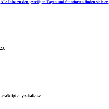
Alle Infos zu den jeweiligen Tagen und Standorten finden sie hier.
023.
avaScript eingeschaltet sein.