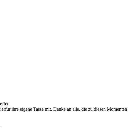
effen.
ierfür ihre eigene Tasse mit. Danke an alle, die zu diesen Momenten
.