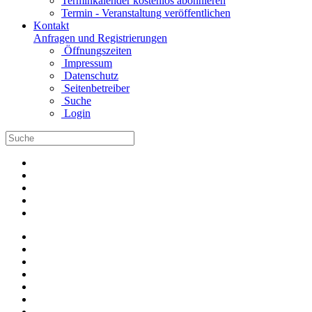
Terminkalender kostenlos abonnieren
Termin - Veranstaltung veröffentlichen
Kontakt
Anfragen und Registrierungen
Öffnungszeiten
Impressum
Datenschutz
Seitenbetreiber
Suche
Login