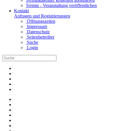
Terminkalender kostenlos abonnieren
Termin - Veranstaltung veröffentlichen
Kontakt
Anfragen und Registrierungen
Öffnungszeiten
Impressum
Datenschutz
Seitenbetreiber
Suche
Login