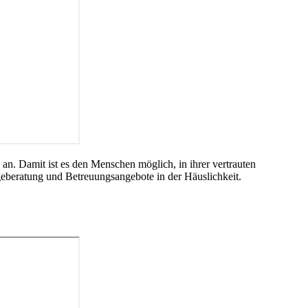
an. Damit ist es den Menschen möglich, in ihrer vertrauten
eberatung und Betreuungsangebote in der Häuslichkeit.