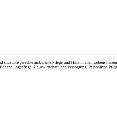
 situationsgerechte ambulante Pflege und Hilfe in allen Lebensphasen 
handlungspflege, Hauswirtschaftliche Versorgung, Persönliche Pfleg