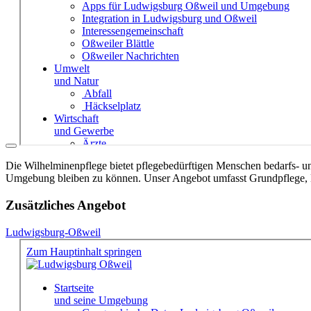
Die Wilhelminenpflege bietet pflegebedürftigen Menschen bedarfs- und
Umgebung bleiben zu können. Unser Angebot umfasst Grundpflege, Be
Zusätzliches Angebot
Ludwigsburg-Oßweil