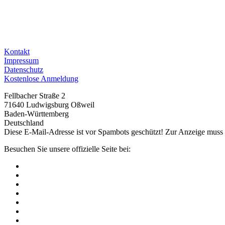
Kontakt
Impressum
Datenschutz
Kostenlose Anmeldung
Fellbacher Straße 2
71640 Ludwigsburg Oßweil
Baden-Württemberg
Deutschland
Diese E-Mail-Adresse ist vor Spambots geschützt! Zur Anzeige muss J
Besuchen Sie unsere offizielle Seite bei: