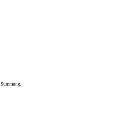
n Stimmung.