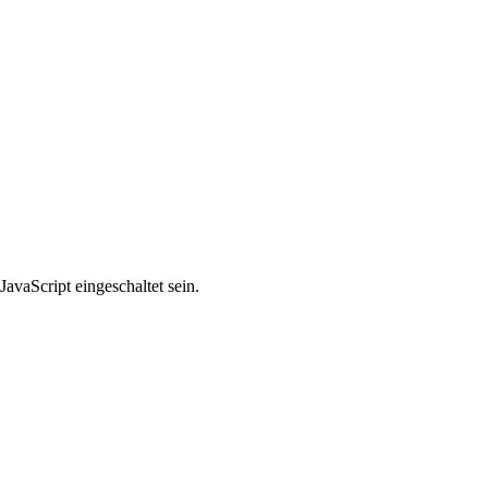
avaScript eingeschaltet sein.