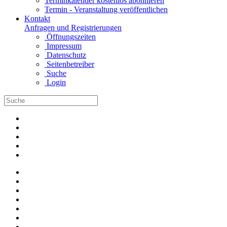
Terminkalender kostenlos abonnieren
Termin - Veranstaltung veröffentlichen
Kontakt
Anfragen und Registrierungen
Öffnungszeiten
Impressum
Datenschutz
Seitenbetreiber
Suche
Login