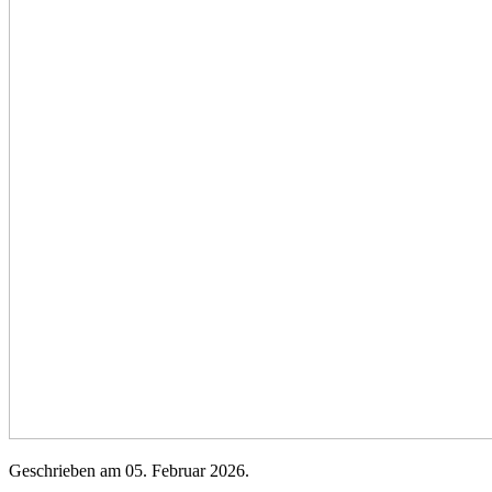
Geschrieben am
05. Februar 2026
.