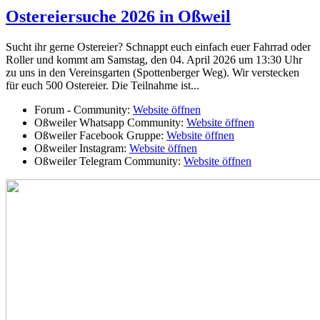
Ostereiersuche 2026 in Oßweil
Sucht ihr gerne Ostereier? Schnappt euch einfach euer Fahrrad oder
Roller und kommt am Samstag, den 04. April 2026 um 13:30 Uhr
zu uns in den Vereinsgarten (Spottenberger Weg). Wir verstecken
für euch 500 Ostereier. Die Teilnahme ist...
Forum - Community:
Website öffnen
Oßweiler Whatsapp Community:
Website öffnen
Oßweiler Facebook Gruppe:
Website öffnen
Oßweiler Instagram:
Website öffnen
Oßweiler Telegram Community:
Website öffnen