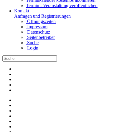
Terminkalender kostenlos abonnieren
Termin - Veranstaltung veröffentlichen
Kontakt
Anfragen und Registrierungen
Öffnungszeiten
Impressum
Datenschutz
Seitenbetreiber
Suche
Login