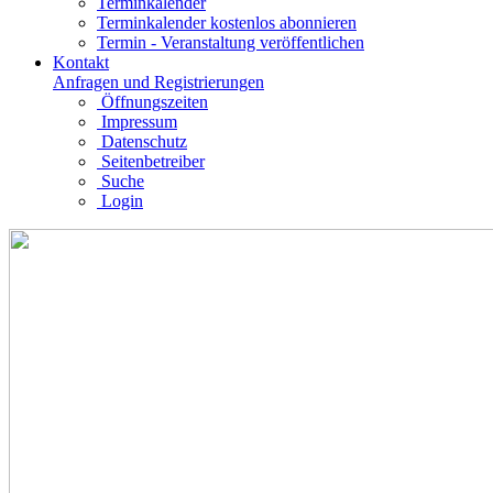
Terminkalender
Terminkalender kostenlos abonnieren
Termin - Veranstaltung veröffentlichen
Kontakt
Anfragen und Registrierungen
Öffnungszeiten
Impressum
Datenschutz
Seitenbetreiber
Suche
Login