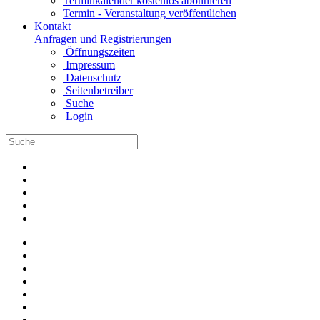
Terminkalender kostenlos abonnieren
Termin - Veranstaltung veröffentlichen
Kontakt
Anfragen und Registrierungen
Öffnungszeiten
Impressum
Datenschutz
Seitenbetreiber
Suche
Login