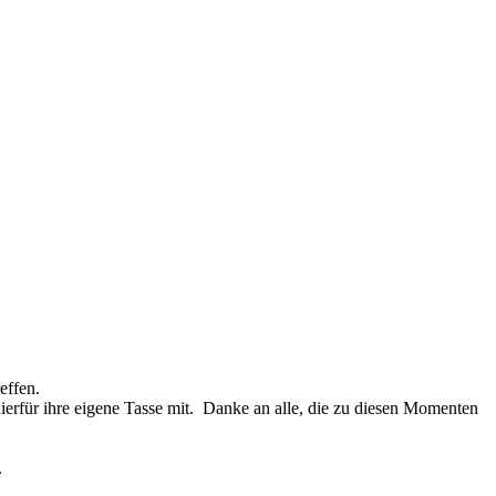
effen.
ierfür ihre eigene Tasse mit. Danke an alle, die zu diesen Momenten
.