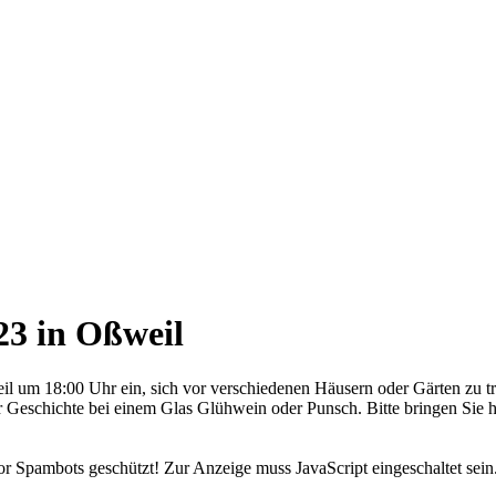
23 in Oßweil
il um 18:00 Uhr ein, sich vor verschiedenen Häusern oder Gärten zu tr
r Geschichte bei einem Glas Glühwein oder Punsch. Bitte bringen Sie h
or Spambots geschützt! Zur Anzeige muss JavaScript eingeschaltet sein