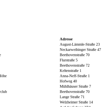
Adresse
August-Lämmle-Straße 23
Neckarweihinger Straße 47
le
Beethovenstraße 70
Flurstraße 5
Beethovenstraße 72
Keltenstraße 1
 Höhe
Anna-Neff-Straße 1
Hofweg 40
Mühlhäuser Straße 7
rclub
Beethovenstraße 70
Lange Straße 71
Welzheimer Straße 14