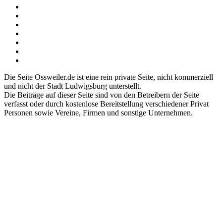
Die Seite Ossweiler.de ist eine rein private Seite, nicht kommerziell
und nicht der Stadt Ludwigsburg unterstellt.
Die Beiträge auf dieser Seite sind von den Betreibern der Seite
verfasst oder durch kostenlose Bereitstellung verschiedener Privat
Personen sowie Vereine, Firmen und sonstige Unternehmen.