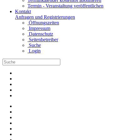
Terminkalender kostenlos abonnieren
Termin - Veranstaltung veröffentlichen
Kontakt
Anfragen und Registrierungen
Öffnungszeiten
Impressum
Datenschutz
Seitenbetreiber
Suche
Login