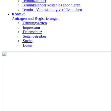
Terminkalender
Terminkalender kostenlos abonnieren
Termin - Veranstaltung veröffentlichen
Kontakt
Anfragen und Registrierungen
Öffnungszeiten
Impressum
Datenschutz
Seitenbetreiber
Suche
Login