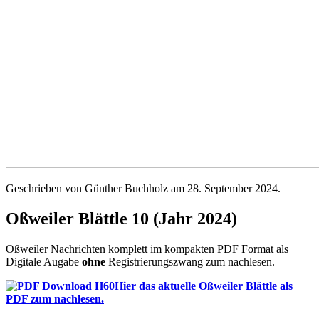
Geschrieben von Günther Buchholz am
28. September 2024
.
Oßweiler Blättle 10 (Jahr 2024)
Oßweiler Nachrichten komplett im kompakten PDF Format als
Digitale Augabe
ohne
Registrierungszwang zum nachlesen.
Hier das aktuelle Oßweiler Blättle als
PDF zum nachlesen.