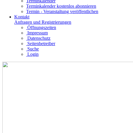
Terminkalender
Terminkalender kostenlos abonnieren
Termin - Veranstaltung veröffentlichen
Kontakt
Anfragen und Registrierungen
Öffnungszeiten
Impressum
Datenschutz
Seitenbetreiber
Suche
Login