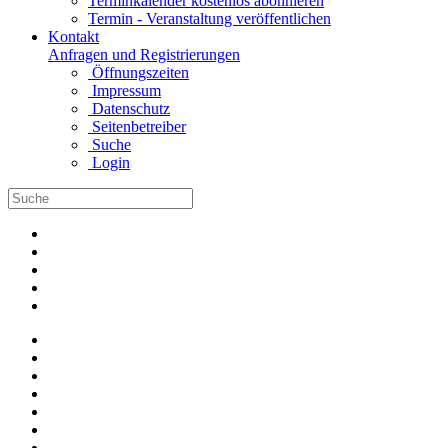
Terminkalender kostenlos abonnieren
Termin - Veranstaltung veröffentlichen
Kontakt
Anfragen und Registrierungen
Öffnungszeiten
Impressum
Datenschutz
Seitenbetreiber
Suche
Login