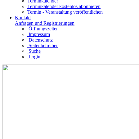
Terminkalender
Terminkalender kostenlos abonnieren
Termin - Veranstaltung veröffentlichen
Kontakt
Anfragen und Registrierungen
Öffnungszeiten
Impressum
Datenschutz
Seitenbetreiber
Suche
Login