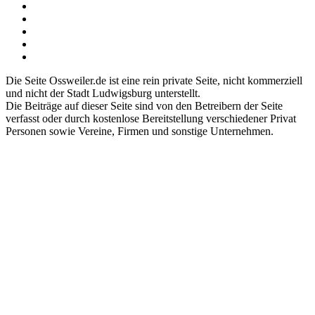
Die Seite Ossweiler.de ist eine rein private Seite, nicht kommerziell
und nicht der Stadt Ludwigsburg unterstellt.
Die Beiträge auf dieser Seite sind von den Betreibern der Seite
verfasst oder durch kostenlose Bereitstellung verschiedener Privat
Personen sowie Vereine, Firmen und sonstige Unternehmen.