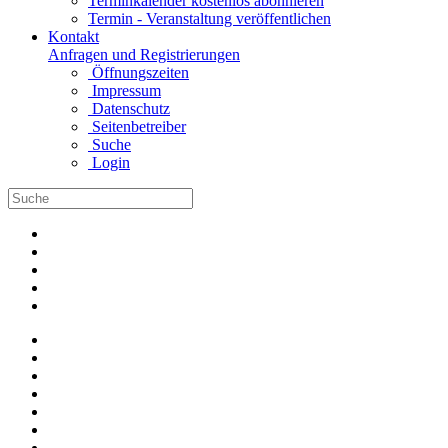
Terminkalender kostenlos abonnieren
Termin - Veranstaltung veröffentlichen
Kontakt
Anfragen und Registrierungen
Öffnungszeiten
Impressum
Datenschutz
Seitenbetreiber
Suche
Login