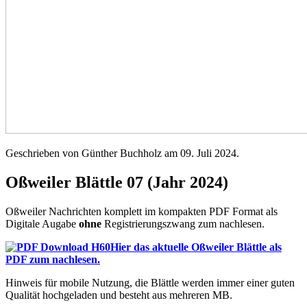
Geschrieben von Günther Buchholz am
09. Juli 2024
.
Oßweiler Blättle 07 (Jahr 2024)
Oßweiler Nachrichten komplett im kompakten PDF Format als
Digitale Augabe
ohne
Registrierungszwang zum nachlesen.
Hier das aktuelle Oßweiler Blättle als
PDF zum nachlesen.
Hinweis für mobile Nutzung, die Blättle werden immer einer guten
Qualität hochgeladen und besteht aus mehreren MB.