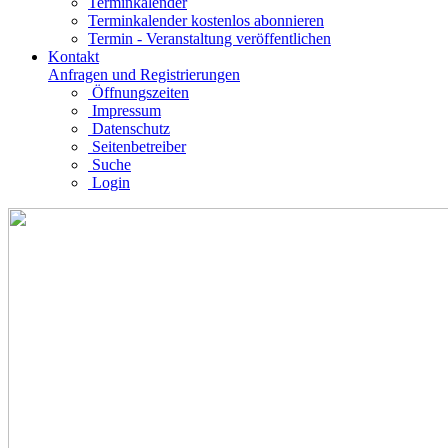
Terminkalender
Terminkalender kostenlos abonnieren
Termin - Veranstaltung veröffentlichen
Kontakt
Anfragen und Registrierungen
Öffnungszeiten
Impressum
Datenschutz
Seitenbetreiber
Suche
Login