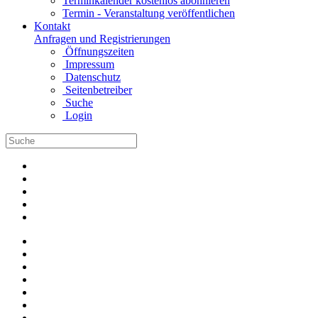
Terminkalender kostenlos abonnieren
Termin - Veranstaltung veröffentlichen
Kontakt
Anfragen und Registrierungen
Öffnungszeiten
Impressum
Datenschutz
Seitenbetreiber
Suche
Login