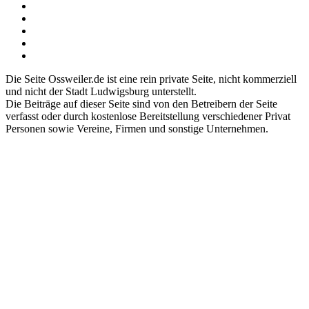
Die Seite Ossweiler.de ist eine rein private Seite, nicht kommerziell
und nicht der Stadt Ludwigsburg unterstellt.
Die Beiträge auf dieser Seite sind von den Betreibern der Seite
verfasst oder durch kostenlose Bereitstellung verschiedener Privat
Personen sowie Vereine, Firmen und sonstige Unternehmen.