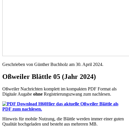
Geschrieben von Günther Buchholz am
30. April 2024
.
Oßweiler Blättle 05 (Jahr 2024)
Oßweiler Nachrichten komplett im kompakten PDF Format als
Digitale Augabe
ohne
Registrierungszwang zum nachlesen.
Hier das aktuelle Oßweiler Blättle als
PDF zum nachlesen.
Hinweis für mobile Nutzung, die Blättle werden immer einer guten
Qualität hochgeladen und besteht aus mehreren MB.