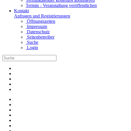
Terminkalender kostenlos abonnieren
Termin - Veranstaltung veröffentlichen
Kontakt
Anfragen und Registrierungen
Öffnungszeiten
Impressum
Datenschutz
Seitenbetreiber
Suche
Login