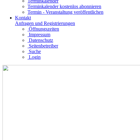
Terminkalender
Terminkalender kostenlos abonnieren
Termin - Veranstaltung veröffentlichen
Kontakt
Anfragen und Registrierungen
Öffnungszeiten
Impressum
Datenschutz
Seitenbetreiber
Suche
Login