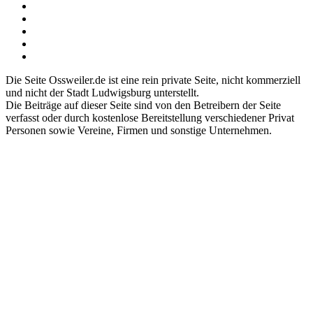
Die Seite Ossweiler.de ist eine rein private Seite, nicht kommerziell
und nicht der Stadt Ludwigsburg unterstellt.
Die Beiträge auf dieser Seite sind von den Betreibern der Seite
verfasst oder durch kostenlose Bereitstellung verschiedener Privat
Personen sowie Vereine, Firmen und sonstige Unternehmen.