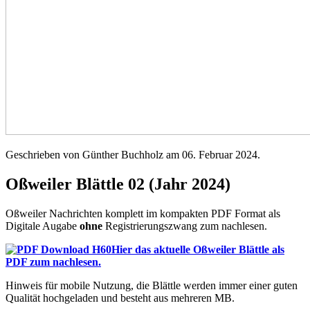
Geschrieben von Günther Buchholz am
06. Februar 2024
.
Oßweiler Blättle 02 (Jahr 2024)
Oßweiler Nachrichten komplett im kompakten PDF Format als
Digitale Augabe
ohne
Registrierungszwang zum nachlesen.
Hier das aktuelle Oßweiler Blättle als
PDF zum nachlesen.
Hinweis für mobile Nutzung, die Blättle werden immer einer guten
Qualität hochgeladen und besteht aus mehreren MB.