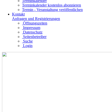
Terminkalender
Terminkalender kostenlos abonnieren
Termin - Veranstaltung veröffentlichen
Kontakt
Anfragen und Registrierungen
Öffnungszeiten
Impressum
Datenschutz
Seitenbetreiber
Suche
Login