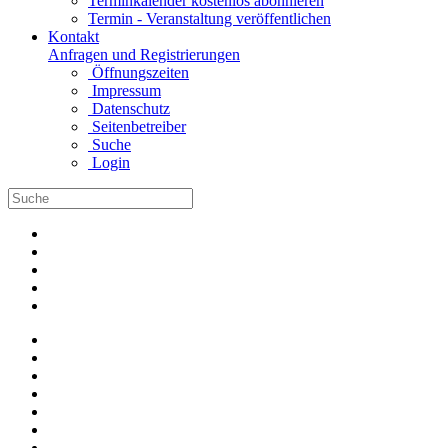
Terminkalender kostenlos abonnieren
Termin - Veranstaltung veröffentlichen
Kontakt
Anfragen und Registrierungen
Öffnungszeiten
Impressum
Datenschutz
Seitenbetreiber
Suche
Login