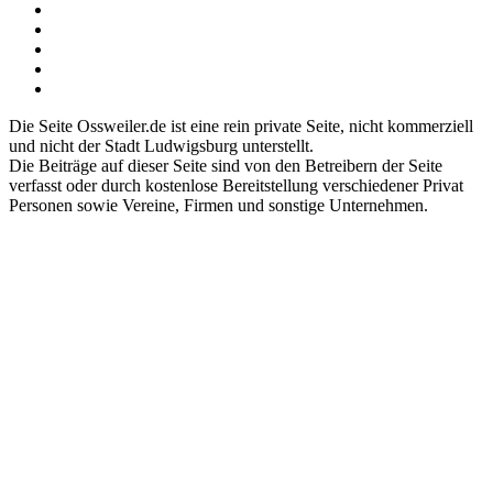
Die Seite Ossweiler.de ist eine rein private Seite, nicht kommerziell
und nicht der Stadt Ludwigsburg unterstellt.
Die Beiträge auf dieser Seite sind von den Betreibern der Seite
verfasst oder durch kostenlose Bereitstellung verschiedener Privat
Personen sowie Vereine, Firmen und sonstige Unternehmen.