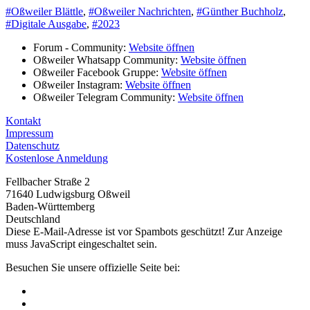
#Oßweiler Blättle
,
#Oßweiler Nachrichten
,
#Günther Buchholz
,
#Digitale Ausgabe
,
#2023
Forum - Community:
Website öffnen
Oßweiler Whatsapp Community:
Website öffnen
Oßweiler Facebook Gruppe:
Website öffnen
Oßweiler Instagram:
Website öffnen
Oßweiler Telegram Community:
Website öffnen
Kontakt
Impressum
Datenschutz
Kostenlose Anmeldung
Fellbacher Straße 2
71640 Ludwigsburg Oßweil
Baden-Württemberg
Deutschland
Diese E-Mail-Adresse ist vor Spambots geschützt! Zur Anzeige
muss JavaScript eingeschaltet sein.
Besuchen Sie unsere offizielle Seite bei: