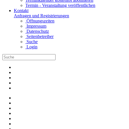
Terminkalender kostenlos abonnieren
Termin - Veranstaltung veröffentlichen
Kontakt
Anfragen und Registrierungen
Öffnungszeiten
Impressum
Datenschutz
Seitenbetreiber
Suche
Login