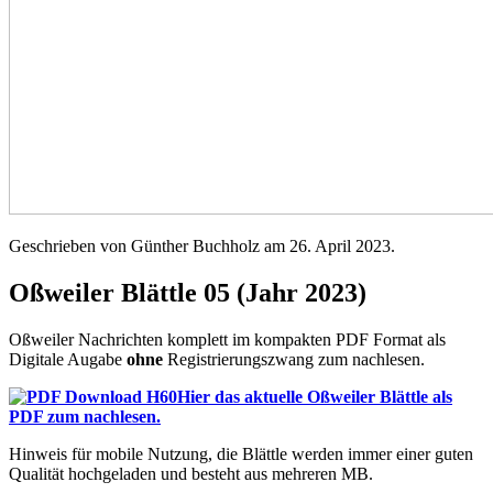
Geschrieben von Günther Buchholz am
26. April 2023
.
Oßweiler Blättle 05 (Jahr 2023)
Oßweiler Nachrichten komplett im kompakten PDF Format als
Digitale Augabe
ohne
Registrierungszwang zum nachlesen.
Hier das aktuelle Oßweiler Blättle als
PDF zum nachlesen.
Hinweis für mobile Nutzung, die Blättle werden immer einer guten
Qualität hochgeladen und besteht aus mehreren MB.