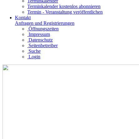
Terminkalender
Terminkalender kostenlos abonnieren
Termin - Veranstaltung veröffentlichen
Kontakt
Anfragen und Registrierungen
Öffnungszeiten
Impressum
Datenschutz
Seitenbetreiber
Suche
Login