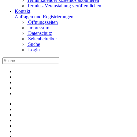
Terminkalender kostenlos abonnieren
Termin - Veranstaltung veröffentlichen
Kontakt
Anfragen und Registrierungen
Öffnungszeiten
Impressum
Datenschutz
Seitenbetreiber
Suche
Login