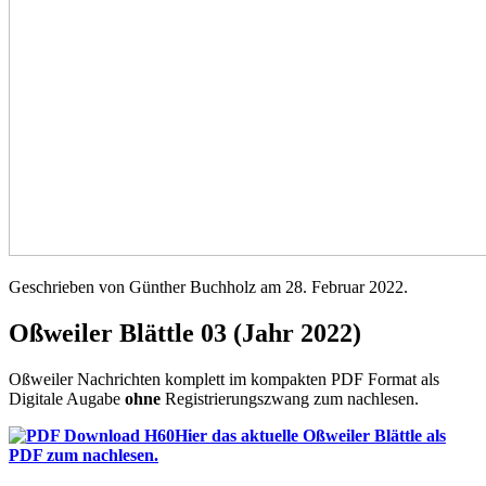
Geschrieben von Günther Buchholz am
28. Februar 2022
.
Oßweiler Blättle 03 (Jahr 2022)
Oßweiler Nachrichten komplett im kompakten PDF Format als
Digitale Augabe
ohne
Registrierungszwang zum nachlesen.
Hier das aktuelle Oßweiler Blättle als
PDF zum nachlesen.