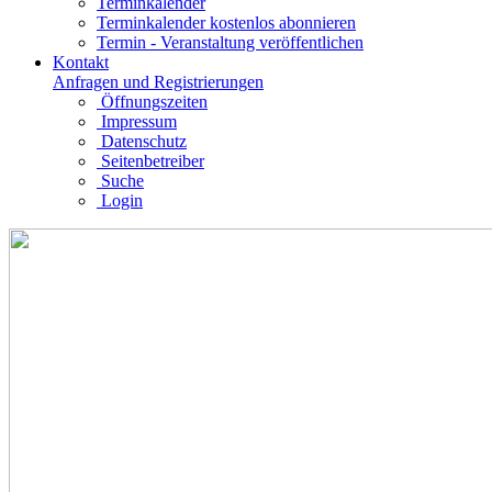
Terminkalender
Terminkalender kostenlos abonnieren
Termin - Veranstaltung veröffentlichen
Kontakt
Anfragen und Registrierungen
Öffnungszeiten
Impressum
Datenschutz
Seitenbetreiber
Suche
Login