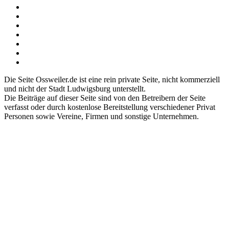
Die Seite Ossweiler.de ist eine rein private Seite, nicht kommerziell
und nicht der Stadt Ludwigsburg unterstellt.
Die Beiträge auf dieser Seite sind von den Betreibern der Seite
verfasst oder durch kostenlose Bereitstellung verschiedener Privat
Personen sowie Vereine, Firmen und sonstige Unternehmen.