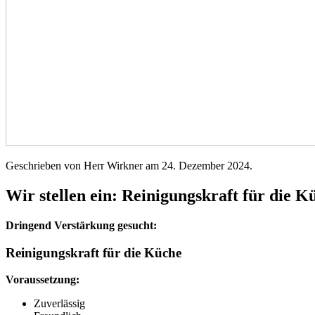
Geschrieben von Herr Wirkner am
24. Dezember 2024
.
Wir stellen ein: Reinigungskraft für die K
Dringend Verstärkung gesucht:
Reinigungskraft für die Küche
Voraussetzung:
Zuverlässig