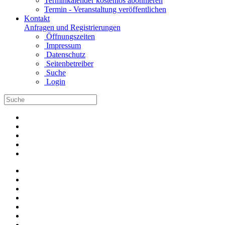
Terminkalender kostenlos abonnieren
Termin - Veranstaltung veröffentlichen
Kontakt
Anfragen und Registrierungen
Öffnungszeiten
Impressum
Datenschutz
Seitenbetreiber
Suche
Login