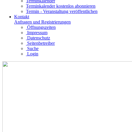
Terminkalender
Terminkalender kostenlos abonnieren
Termin - Veranstaltung veröffentlichen
Kontakt
Anfragen und Registrierungen
Öffnungszeiten
Impressum
Datenschutz
Seitenbetreiber
Suche
Login