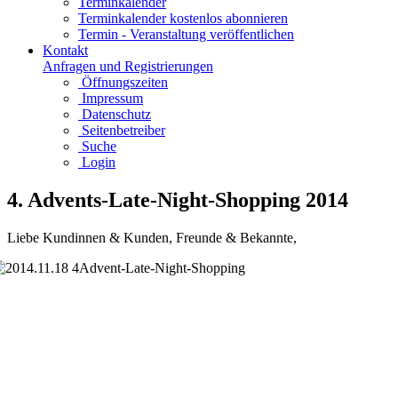
Terminkalender
Terminkalender kostenlos abonnieren
Termin - Veranstaltung veröffentlichen
Kontakt
Anfragen und Registrierungen
Öffnungszeiten
Impressum
Datenschutz
Seitenbetreiber
Suche
Login
4. Advents-Late-Night-Shopping 2014
Liebe Kundinnen & Kunden, Freunde & Bekannte,