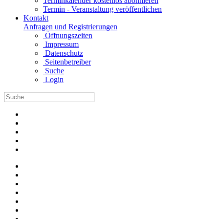
Terminkalender kostenlos abonnieren
Termin - Veranstaltung veröffentlichen
Kontakt
Anfragen und Registrierungen
Öffnungszeiten
Impressum
Datenschutz
Seitenbetreiber
Suche
Login