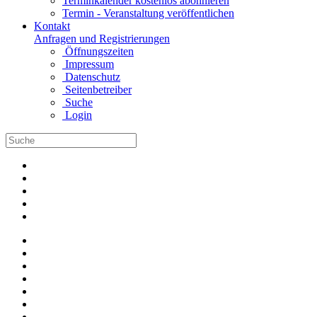
Terminkalender kostenlos abonnieren
Termin - Veranstaltung veröffentlichen
Kontakt
Anfragen und Registrierungen
Öffnungszeiten
Impressum
Datenschutz
Seitenbetreiber
Suche
Login