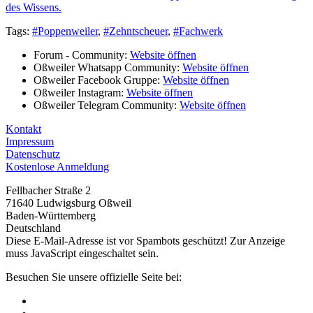
des Wissens.
Tags:
#Poppenweiler
,
#Zehntscheuer
,
#Fachwerk
Forum - Community:
Website öffnen
Oßweiler Whatsapp Community:
Website öffnen
Oßweiler Facebook Gruppe:
Website öffnen
Oßweiler Instagram:
Website öffnen
Oßweiler Telegram Community:
Website öffnen
Kontakt
Impressum
Datenschutz
Kostenlose Anmeldung
Fellbacher Straße 2
71640 Ludwigsburg Oßweil
Baden-Württemberg
Deutschland
Diese E-Mail-Adresse ist vor Spambots geschützt! Zur Anzeige
muss JavaScript eingeschaltet sein.
Besuchen Sie unsere offizielle Seite bei: