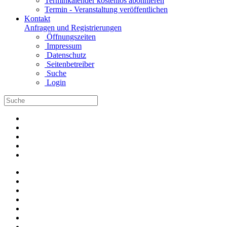
Terminkalender kostenlos abonnieren
Termin - Veranstaltung veröffentlichen
Kontakt
Anfragen und Registrierungen
Öffnungszeiten
Impressum
Datenschutz
Seitenbetreiber
Suche
Login