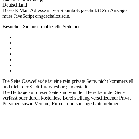
Deutschland
Diese E-Mail-Adresse ist vor Spambots geschützt! Zur Anzeige
muss JavaScript eingeschaltet sein.
Besuchen Sie unsere offizielle Seite bei:
Die Seite Ossweiler.de ist eine rein private Seite, nicht kommerziell
und nicht der Stadt Ludwigsburg unterstellt.
Die Beiträge auf dieser Seite sind von den Betreibern der Seite
verfasst oder durch kostenlose Bereitstellung verschiedener Privat
Personen sowie Vereine, Firmen und sonstige Unternehmen.