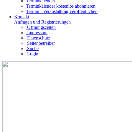
Terminkalender
Terminkalender kostenlos abonnieren
Termin - Veranstaltung veröffentlichen
Kontakt
Anfragen und Registrierungen
Öffnungszeiten
Impressum
Datenschutz
Seitenbetreiber
Suche
Login